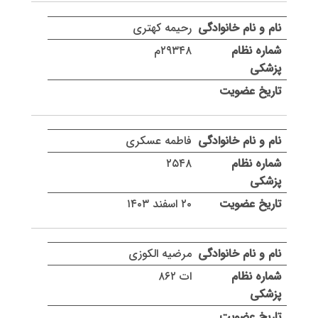
رحیمه کهتری
۲۹۳۴۸م
فاطمه عسکری
۲۵۴۸
۲۰ اسفند ۱۴۰۳
مرضیه الکوزی
ات ۸۶۲