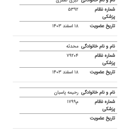
کبری صفری
۵۳۹۲
۱۸ اسفند ۱۴۰۳
محدثه
۷۹۲۰۴
۱۸ اسفند ۱۴۰۳
رحیمه پاسبان
م۱۷۹۹