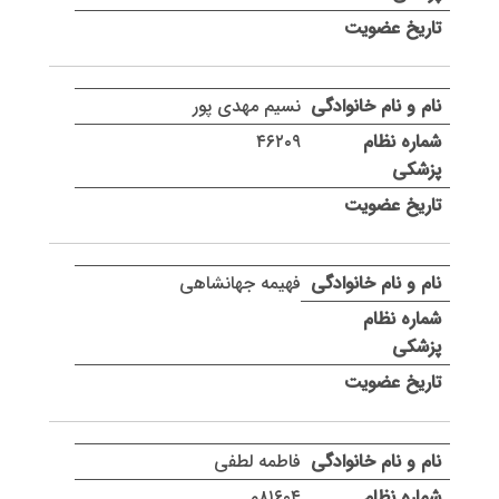
نسیم مهدی پور
۴۶۲۰۹
فهیمه جهانشاهی
فاطمه لطفی
۸۱۶۰۴م