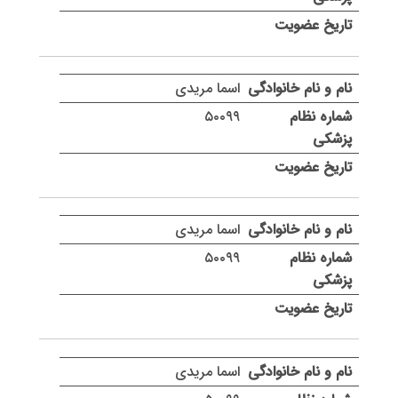
اسما مریدی
۵۰۰۹۹
اسما مریدی
۵۰۰۹۹
اسما مریدی