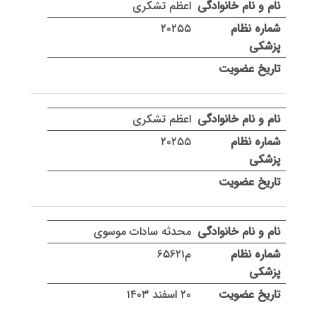
اعظم تشکری
۲۰۲۵۵
اعظم تشکری
۲۰۲۵۵
محدثه سادات موسوی
م۶۵۶۲۱
۲۰ اسفند ۱۴۰۳