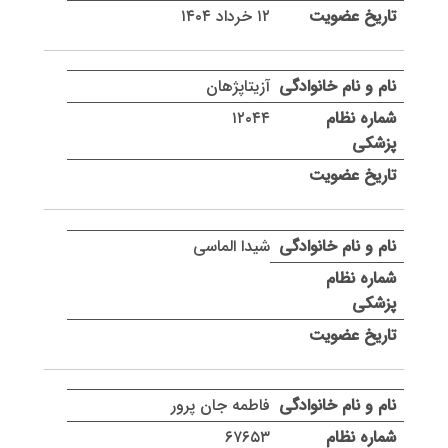
۱۲ خرداد ۱۴۰۴
آزیتاپژهان
۱۲۰۴۴
شیدا الماسی
فاطمه جان پرور
۶۷۶۵۳