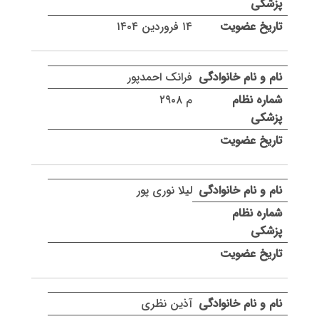
۱۴ فروردین ۱۴۰۴
فرانک احمدپور
م ۲۹۰۸
لیلا نوری پور
آذین نظری