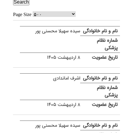
Page Size
سیده سهیلا محسنی پور
۸ اردیبهشت ۱۴۰۵
اشرف اماندادی
۸ اردیبهشت ۱۴۰۵
سیده سهیلا محسنی پور