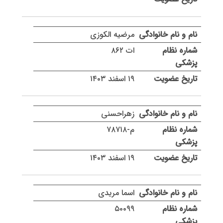
مرضیه الکوزی
ات ۸۶۲
۱۹ اسفند ۱۴۰۳
زهراحسنی
م-۷۸۷۱۸
۱۹ اسفند ۱۴۰۳
اسما مریدی
۵۰۰۹۹