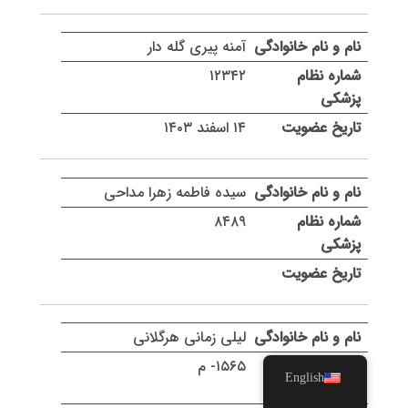
آمنه پیری گله دار
۱۲۳۴۲
۱۴ اسفند ۱۴۰۳
سیده فاطمه زهرا مداحی
۸۴۸۹
لیلی زمانی هرگلانی
۱۵۶۵- م
English