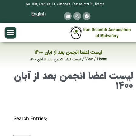
No. 108, Azadi St., Dr. Gharib St., Fase Shirazi St., Tehran
English
لیست اعضا انجمن بعد از آبان ۱۴۰۰
You are here:
Home
View
لیست اعضا انجمن بعد از آبان ۱۴۰۰
لیست اعضا انجمن بعد از آبان
۱۴۰۰
Search Entries: