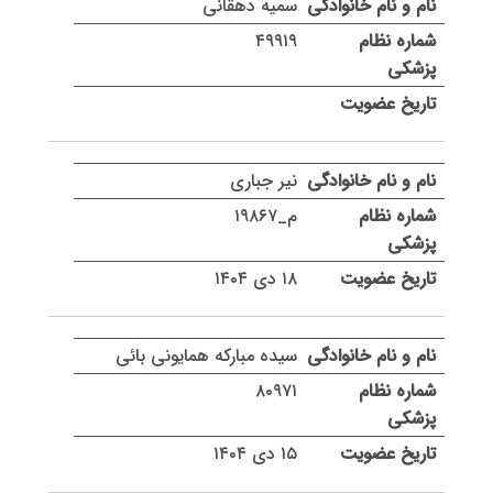
سمیه دهقانی
۴۹۹۱۹
نیر جباری
م_۱۹۸۶۷
۱۸ دی ۱۴۰۴
سیده مبارکه همایونی بائی
۸۰۹۷۱
۱۵ دی ۱۴۰۴