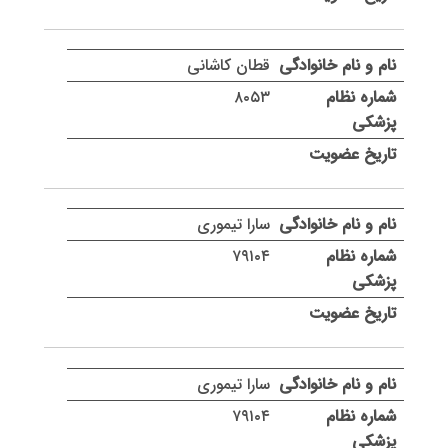
قطان کاشانی
۸۰۵۳
سارا تیموری
۷۹۱۰۴
سارا تیموری
۷۹۱۰۴