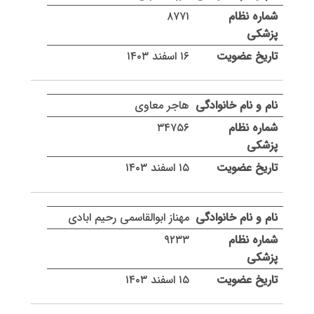
۸۷۷۱
۱۶ اسفند ۱۴۰۳
هاجر معاوی
۳۴۷۵۶
۱۵ اسفند ۱۴۰۳
مهناز ابوالقاسمی رحیم ابادی
۹۲۳۳
۱۵ اسفند ۱۴۰۳