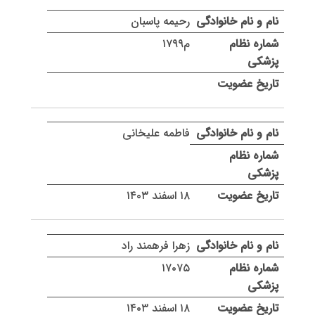
رحیمه پاسبان
م۱۷۹۹
فاطمه علیخانی
۱۸ اسفند ۱۴۰۳
زهرا فرهمند راد
۱۷۰۷۵
۱۸ اسفند ۱۴۰۳