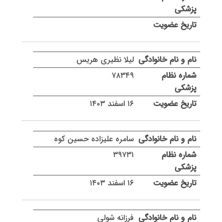
لیلا نظیری هریس
۷۸۳۴۹
۱۶ اسفند ۱۴۰۳
سامره علیزاده حسین کوه
۳۹۷۳۱
۱۶ اسفند ۱۴۰۳
فرزانه شولی