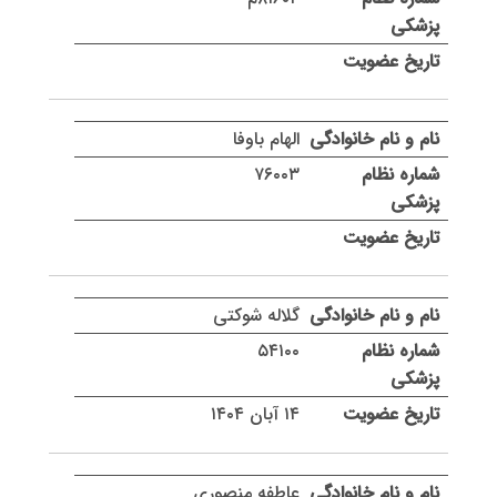
الهام باوفا
۷۶۰۰۳
گلاله شوکتی
۵۴۱۰۰
۱۴ آبان ۱۴۰۴
عاطفه منصوری