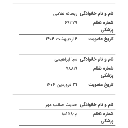
ریحانه غلامی
۶۹۳۷۹
۶ اردیبهشت ۱۴۰۴
سبا ابراهیمی
۷۸۸۱۹
۳۱ فروردین ۱۴۰۴
حدیث صائب مهر
م-۸۰۱۵۸