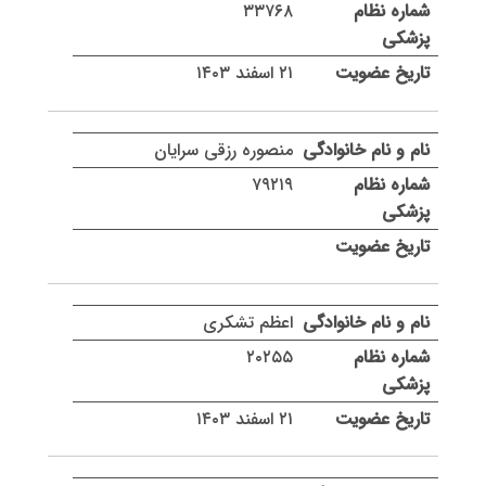
۳۳۷۶۸
۲۱ اسفند ۱۴۰۳
منصوره رزقی سرایان
۷۹۲۱۹
اعظم تشکری
۲۰۲۵۵
۲۱ اسفند ۱۴۰۳