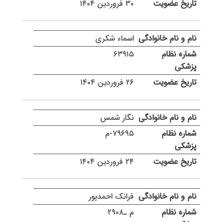
۳۰ فروردین ۱۴۰۴
اسماء شکری
۶۳۹۱۵
۲۶ فروردین ۱۴۰۴
نگار شمس
۷۹۶۹۵-م
۲۴ فروردین ۱۴۰۴
فرانک احمدپور
م ـ۲۹۰۸