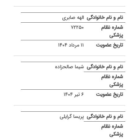
الهه صابری
۷۲۲۵۰
۱۱ مرداد ۱۴۰۴
شیما صالحزاده
۶ تیر ۱۴۰۴
پریسا گرایلی