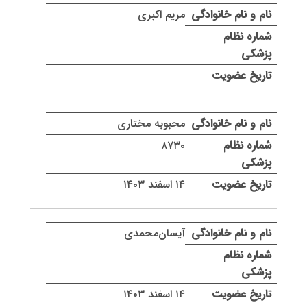
مریم اکبری
محبوبه مختاری
۸۷۳۰
۱۴ اسفند ۱۴۰۳
آیسان‌محمدی
۱۴ اسفند ۱۴۰۳