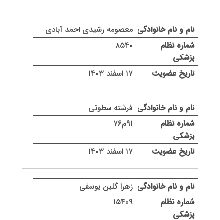
معصومه رشیدی احمد آبادی
۸۵۴۰
۱۷ اسفند ۱۴۰۳
فرشته سطوتی
۹۱م۷۶
۱۷ اسفند ۱۴۰۳
زهرا گلین یوسفی
۱۵۴۰۹