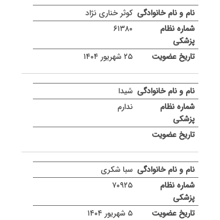
کوثر خناری نژاد
۶۱۳۸۰
۲۵ شهریور ۱۴۰۴
شیدا
ندارم
سبا شکرى
۷۰۹۲۵
۵ شهریور ۱۴۰۴