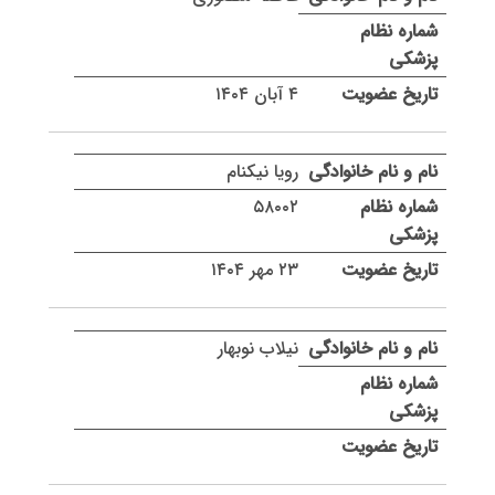
۴ آبان ۱۴۰۴
رویا نیکنام
۵۸۰۰۲
۲۳ مهر ۱۴۰۴
نیلاب نوبهار