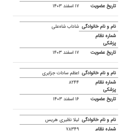
۱۷ اسفند ۱۴۰۳
شاداب شاه‌علی
۱۷ اسفند ۱۴۰۳
اعظم سادات جزایری
۸۲۴۴
۱۶ اسفند ۱۴۰۳
لیلا نظیری هریس
۷۸۳۴۹