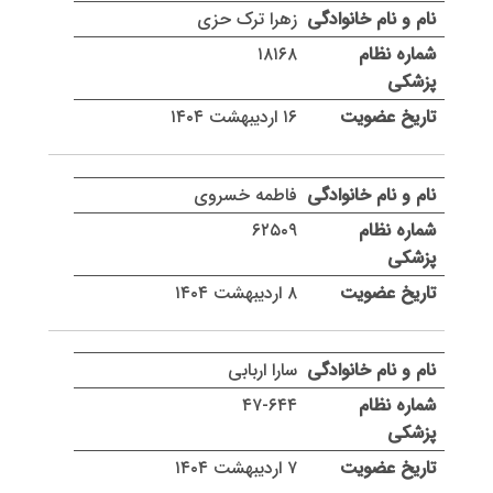
زهرا ترک حزی
۱۸۱۶۸
۱۶ اردیبهشت ۱۴۰۴
فاطمه خسروی
۶۲۵۰۹
۸ اردیبهشت ۱۴۰۴
سارا اربابی
۴۷-۶۴۴
۷ اردیبهشت ۱۴۰۴