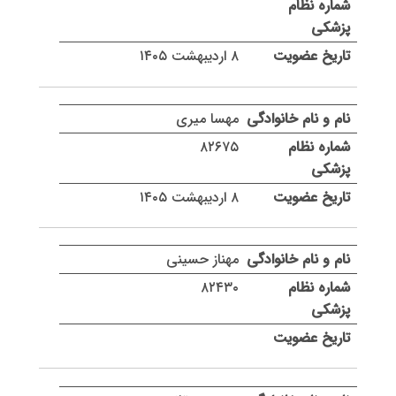
۸ اردیبهشت ۱۴۰۵
مهسا میری
۸۲۶۷۵
۸ اردیبهشت ۱۴۰۵
مهناز حسینی
۸۲۴۳۰