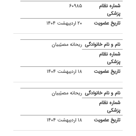
۶۰۹۸۵
۲۰ اردیبهشت ۱۴۰۴
ریحانه مصیّبیان
۱۸ اردیبهشت ۱۴۰۴
ریحانه مصیّبیان
۱۸ اردیبهشت ۱۴۰۴