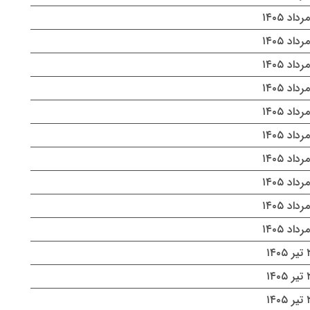
۱۴۰
۱۴۰
۱۴۰