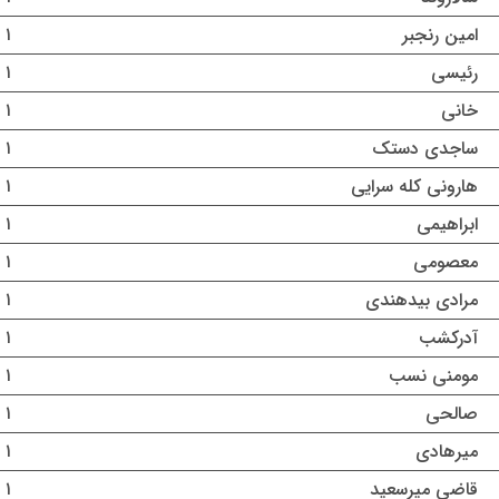
امین رنجبر
۱ مرداد ۱۴۰۵
رئیسی
۱ مرداد ۱۴۰۵
خانی
۱ مرداد ۱۴۰۵
ساجدی دستک
۱ مرداد ۱۴۰۵
هارونی کله سرایی
۱ مرداد ۱۴۰۵
ابراهیمی
۱ مرداد ۱۴۰۵
معصومی
۱ مرداد ۱۴۰۵
مرادی بیدهندی
۱ مرداد ۱۴۰۵
آدرکشب
۱ مرداد ۱۴۰۵
مومنی نسب
۱ مرداد ۱۴۰۵
صالحی
۱ مرداد ۱۴۰۵
میرهادی
۱ مرداد ۱۴۰۵
قاضی میرسعید
۱ مرداد ۱۴۰۵