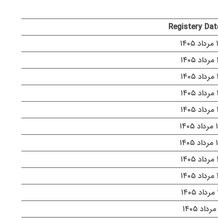
Registery Dat
۱۴۰
۱۴
۱۴
۱۴
۱۴
۱۴۰۵
۱۴۰۵
۱۴
۱۴
۱