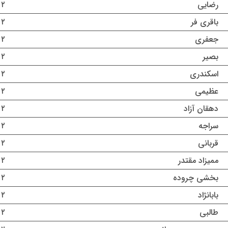
رضایی
۲ مرداد ۱۴۰۵
باقری فر
۲ مرداد ۱۴۰۵
جعفری
۲ مرداد ۱۴۰۵
بصیر
۲ مرداد ۱۴۰۵
اسکندری
۲ مرداد ۱۴۰۵
عظیمی
۲ مرداد ۱۴۰۵
دهقان آزاد
۲ مرداد ۱۴۰۵
سراجه
۲ مرداد ۱۴۰۵
قربانی
۲ مرداد ۱۴۰۵
ممیزاد مقتدر
۲ مرداد ۱۴۰۵
بخشی چروده
۲ مرداد ۱۴۰۵
بابانژاد
۲ مرداد ۱۴۰۵
طالبی
۲ مرداد ۱۴۰۵