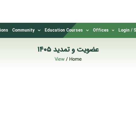
ions
Community
Education Courses
Offices
Login / 
عضویت و تمدید ۱۴۰۵
View
Home