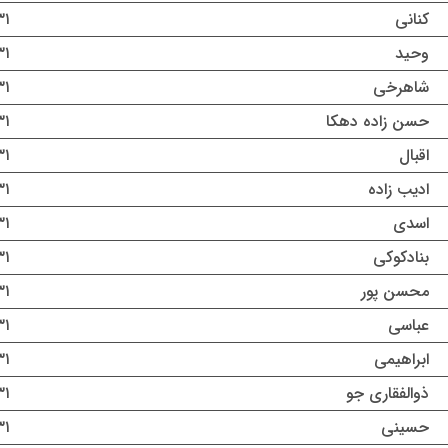
کنانی
۳۱ تیر ۵
وحید
۳۱ تیر ۵
شاهرخی
۳۱ تیر ۵
حسن زاده دهکا
۳۱ تیر ۵
اقبال
۳۱ تیر ۵
ادیب زاده
۳۱ تیر ۵
اسدی
۳۱ تیر ۵
بنادکوکی
۳۱ تیر ۵
محسن پور
۳۱ تیر ۵
عباسی
۳۱ تیر ۵
ابراهیمی
۳۱ تیر ۵
ذوالفقاری جو
۳۱ تیر ۵
حسینی
۳۱ تیر ۵