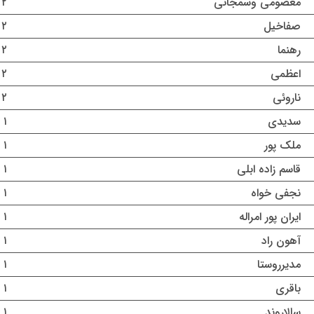
معصومی وسمجانی
۲ مرداد ۱۴۰۵
صفاخیل
۲ مرداد ۱۴۰۵
رهنما
۲ مرداد ۱۴۰۵
اعظمی
۲ مرداد ۱۴۰۵
ناروئی
۲ مرداد ۱۴۰۵
سدیدی
۱ مرداد ۱۴۰۵
ملک پور
۱ مرداد ۱۴۰۵
قاسم زاده ابلی
۱ مرداد ۱۴۰۵
نجفی خواه
۱ مرداد ۱۴۰۵
ایران پور امراله
۱ مرداد ۱۴۰۵
آهون راد
۱ مرداد ۱۴۰۵
مدیرروستا
۱ مرداد ۱۴۰۵
باقری
۱ مرداد ۱۴۰۵
سالاروند
۱ مرداد ۱۴۰۵