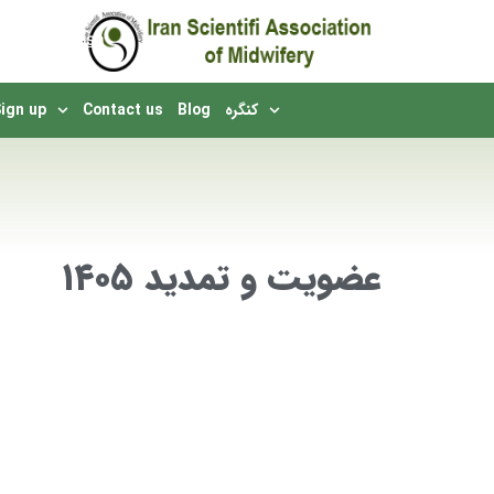
English
کنگره
Blog
Contact us
Sign up
You are here:
عضویت و تمدید ۱۴۰۵