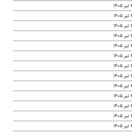
۱۴۰
۱۴۰
۱۴۰
۱۴۰
۱۴۰
۱۴۰
۱۴۰
۱۴۰
۱۴۰
۱۴۰
۱۴۰
۱۴۰
۱۴۰