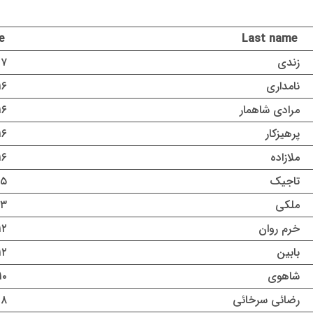
e
Last name
زندی
۱۷ مرداد ۵
نامداری
۱۶ مرداد ۰۵
مرادی شاهمار
۱۶ مرداد ۰۵
پرهیزکار
۱۶ مرداد ۰۵
ملازاده
۱۶ مرداد ۰۵
تاجیک
۱۵ مرداد 
ملکی
۱۳ مرداد 
خرم روان
۱۲ مرداد ۰۵
بابین
۱۲ مرداد ۰۵
شاهوی
۱۰ مرداد ۴۰۵
رضائی سرخائی
۸ مرداد ۱۴۰۵