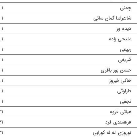
چمنی
۱ مرداد ۱۴۰۵
شاهرضا گمان سائی
۱ مرداد ۱۴۰۵
دیده ور
۱ مرداد ۱۴۰۵
ملیحی زاده
۱ مرداد ۱۴۰۵
ربیعی
۱ مرداد ۱۴۰۵
شریفی
۱ مرداد ۱۴۰۵
حسن پور باقری
۱ مرداد ۱۴۰۵
خاکی فیروز
۱ مرداد ۱۴۰۵
طراوتی
۱ مرداد ۱۴۰۵
نجفی
۱ مرداد ۱۴۰۵
غیاثی قروه
۳۱ تیر ۵
فرهمندی فرد
۳۱ تیر ۵
نوروزی اله له کورابی
۳۱ تیر ۵