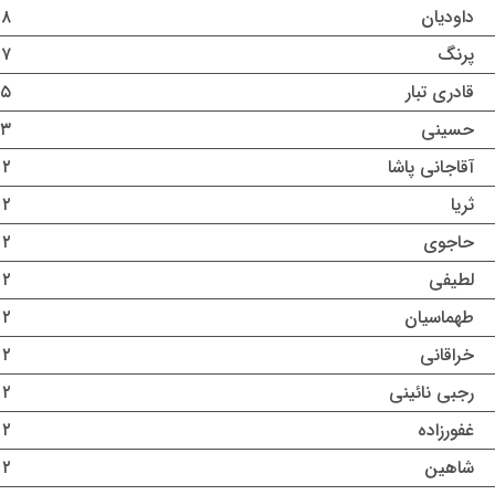
داودیان
۸ مرداد ۱۴۰۵
پرنگ
۷ مرداد ۱۴۰۵
قادری تبار
۵ مرداد ۱۴۰۵
حسینی
۳ مرداد ۱۴۰۵
آقاجانی پاشا
۲ مرداد ۱۴۰۵
ثریا
۲ مرداد ۱۴۰۵
حاجوی
۲ مرداد ۱۴۰۵
لطیفی
۲ مرداد ۱۴۰۵
طهماسیان
۲ مرداد ۱۴۰۵
خراقانی
۲ مرداد ۱۴۰۵
رجبی نائینی
۲ مرداد ۱۴۰۵
غفورزاده
۲ مرداد ۱۴۰۵
شاهین
۲ مرداد ۱۴۰۵