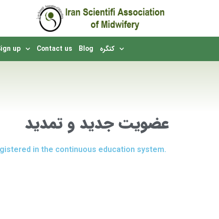
English
Sign up
Contact us
Blog
کنگره
You are here:
عضویت جدید و تمدید
registered in the continuous education system.