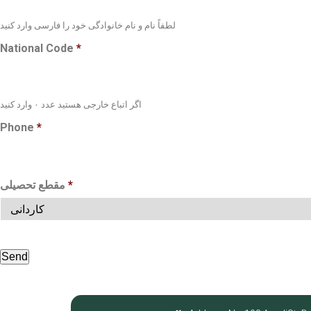
لطفاً نام و نام خانوادگی خود را فارسی وارد کنید
National Code
*
اگر اتباع خارجی هستید عدد ۰ وارد کنید
Phone
*
مقطع تحصیلی
*