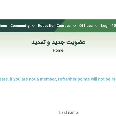
ions
Community
Education Courses
Offices
Login / 
عضویت جدید و تمدید
Home
ers. If you are not a member, refresher points will not be 