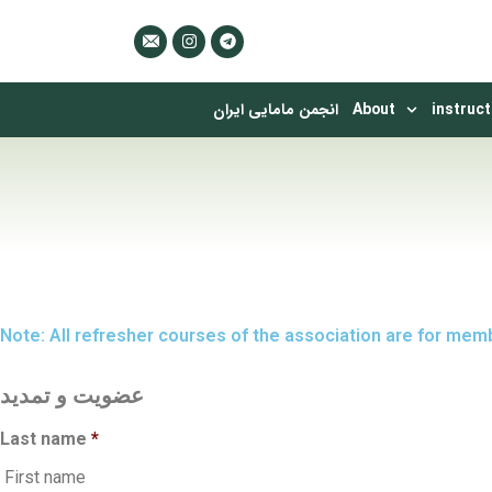
انجمن مامایی ایران
About
instruct
Note: All refresher courses of the association are for memb
عضویت و تمدید
Last name
*