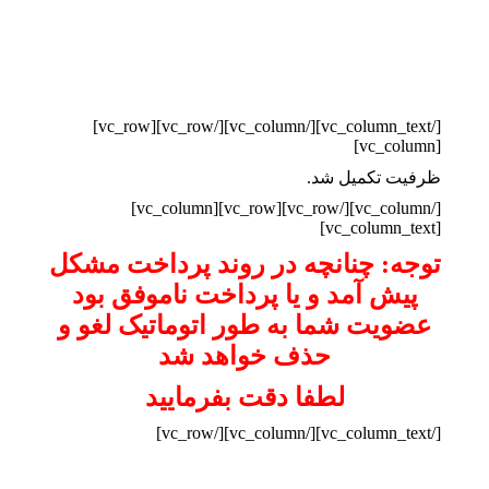
[/vc_column_text][/vc_column][/vc_row][vc_row]
[vc_column]
ظرفیت تکمیل شد.
[/vc_column][/vc_row][vc_row][vc_column]
[vc_column_text]
توجه: چنانچه در روند پرداخت مشکل
پیش آمد و یا پرداخت ناموفق بود
عضویت شما به طور اتوماتیک لغو و
حذف خواهد شد
لطفا دقت بفرمایید
[/vc_column_text][/vc_column][/vc_row]