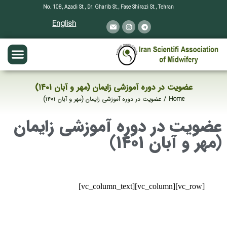
No. 108, Azadi St., Dr. Gharib St., Fase Shirazi St., Tehran
English
عضویت در دوره آموزشی زایمان (مهر و آبان ۱۴۰۱)
عضویت در دوره آموزشی زایمان (مهر و آبان ۱۴۰۱)
Home
You are here:
عضویت در دوره آموزشی زایمان
(مهر و آبان ۱۴۰۱)
[vc_row][vc_column][vc_column_text]