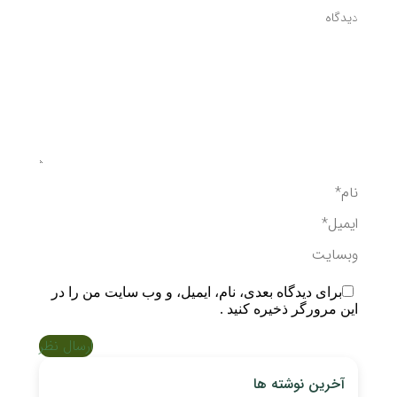
دیدگاه
نام *
ایمیل *
وبسایت
برای دیدگاه بعدی، نام، ایمیل، و وب سایت من را در
این مرورگر ذخیره کنید .
ارسال نظر
آخرین نوشته ها