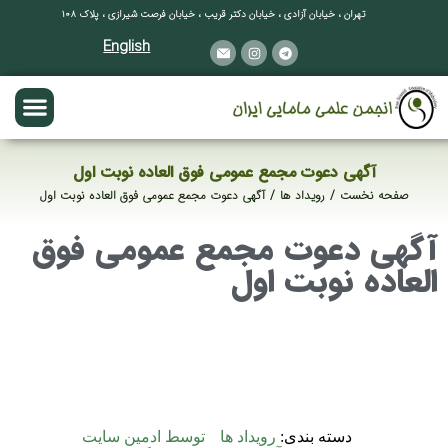
تهران ، خیابان آزادی ، خیابان دکتر قریب ، خیابان فرصت شیرازی ، پلاک ۱۰۸
English
آگهی دعوت مجمع عمومی فوق العاده نوبت اول
صفحه نخست
رویداد ها
آگهی دعوت مجمع عمومی فوق العاده نوبت اول
مکان شما:
آگهی دعوت مجمع عمومی فوق
العاده نوبت اول
دسته بندی:
رویداد ها
توسط
ادمین سایت