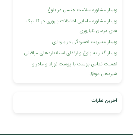
وبینار مشاوره سلامت جنسی در بلوغ
وبینار مشاوره مامایی اختلالات باروری ‏در کلینیک
های درمان ناباروری
وبینار مدیریت افسردگی در بارداری
وبینار گذار به بلوغ و ارتقای استانداردهای مراقبتی
اهمیت تماس پوست با پوست نوزاد و مادر و
شیردهی موفق
آخرین نظرات