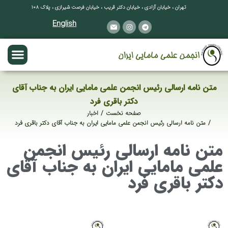
تهران ، خیابان آزادی ، خیابان دکتر قریب ، خیابان فرصت شیرازی ، پلاک ۱۰۸
English
متن نامه ارسالی رئیس انجمن علمی مامایی ایران به جناب آقای
دکتر باقری فرد
صفحه نخست
اخبار
مکان شما:
متن نامه ارسالی رئیس انجمن علمی مامایی ایران به جناب آقای دکتر باقری فرد
متن نامه ارسالی رئیس انجمن
علمی مامایی ایران به جناب آقای
دکتر باقری فرد