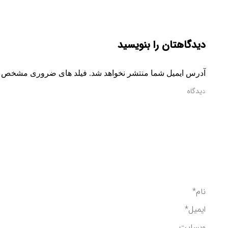
دیدگاهتان را بنویسید
آدرس ایمیل شما منتشر نخواهد شد. فیلد های ضروری مشخص 
دیدگاه
نام *
ایمیل *
وبسایت