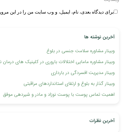
برای دیدگاه بعدی، نام، ایمیل، و وب سایت من را در این مرور
آخرین نوشته ها
وبینار مشاوره سلامت جنسی در بلوغ
وبینار مشاوره مامایی اختلالات باروری ‏در کلینیک های درمان نا
وبینار مدیریت افسردگی در بارداری
وبینار گذار به بلوغ و ارتقای استانداردهای مراقبتی
اهمیت تماس پوست با پوست نوزاد و مادر و شیردهی موفق
آخرین نظرات