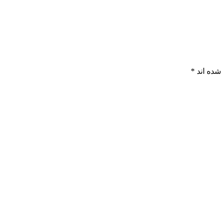
شده اند
*