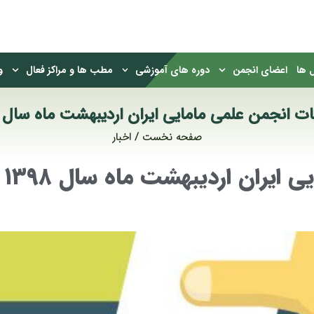
 ها
اعضای انجمن
دوره های آموزشی
مطب ها و مراکز فعال
و
ات انجمن علمی مامایی ایران اردیبهشت ماه سال ۱۳۹۸
صفحه نخست
اخبار
 ایران اردیبهشت ماه سال ۱۳۹۸