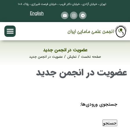
تهران ، خیابان آزادی ، خیابان دکتر قریب ، خیابان فرصت شیرازی ، پلاک ۱۰۸
English
عضویت در انجمن جدید
صفحه نخست
نمایش
عضویت در انجمن جدید
مکان شما:
عضویت در انجمن جدید
جستجوی ورودی‌ها: