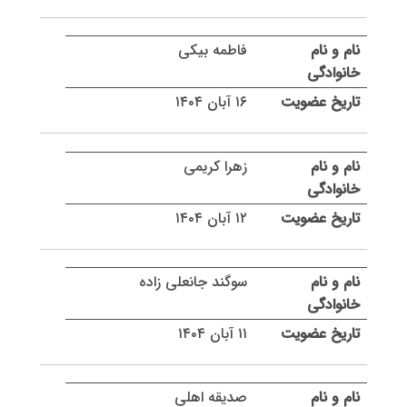
فاطمه بیکی
۱۶ آبان ۱۴۰۴
زهرا کریمی
۱۲ آبان ۱۴۰۴
سوگند جانعلی زاده
۱۱ آبان ۱۴۰۴
صدیقه اهلی