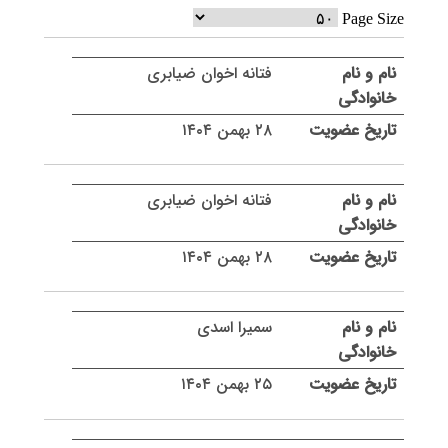
Page Size
فتانه اخوان ضیابری
۲۸ بهمن ۱۴۰۴
فتانه اخوان ضیابری
۲۸ بهمن ۱۴۰۴
سمیرا اسدی
۲۵ بهمن ۱۴۰۴