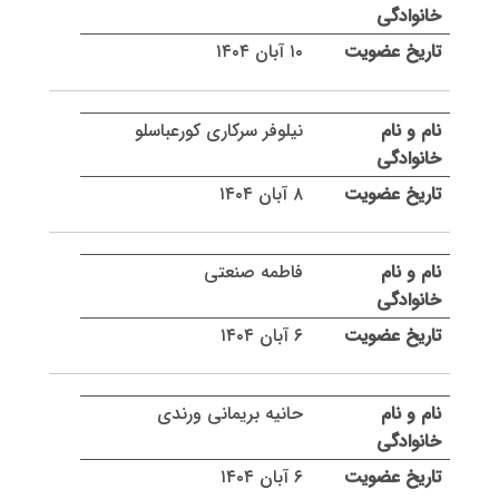
۱۰ آبان ۱۴۰۴
نیلوفر سرکاری کورعباسلو
۸ آبان ۱۴۰۴
فاطمه صنعتی
۶ آبان ۱۴۰۴
حانیه بریمانی ورندی
۶ آبان ۱۴۰۴