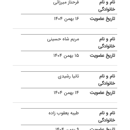
فرحناز میرزائی
۱۶ بهمن ۱۴۰۴
مریم شاه حسینی
۱۵ بهمن ۱۴۰۴
تانیا رشیدی
۱۴ بهمن ۱۴۰۴
طیبه یعقوب زاده
۹ بهمن ۱۴۰۴