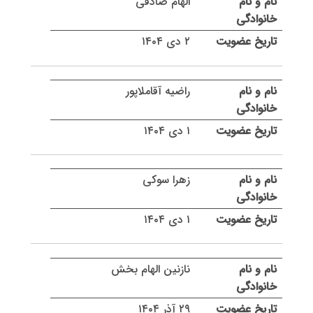
الهام صادقی
۲ دی ۱۴۰۴
راضیه آقاملاپور
۱ دی ۱۴۰۴
زهرا سوکی
۱ دی ۱۴۰۴
نازنین الهام بخش
۲۹ آذر ۱۴۰۴