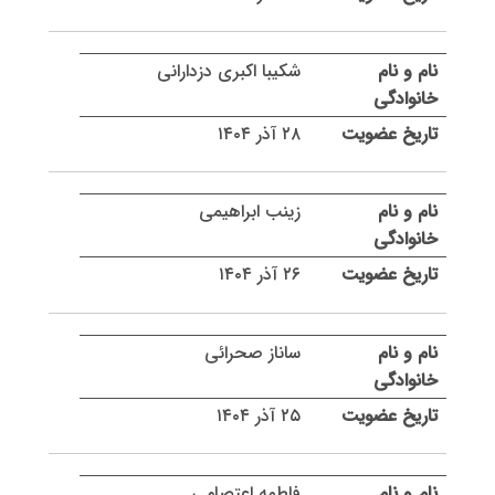
شکیبا اکبری دزدارانی
۲۸ آذر ۱۴۰۴
زینب ابراهیمی
۲۶ آذر ۱۴۰۴
ساناز صحرائی
۲۵ آذر ۱۴۰۴
فاطمه اعتصامی