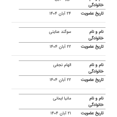
۲۴ آبان ۱۴۰۴
سوگند عنایتی
۲۲ آبان ۱۴۰۴
الهام نجفی
۲۲ آبان ۱۴۰۴
مانیا ایمانی
۲۱ آبان ۱۴۰۴