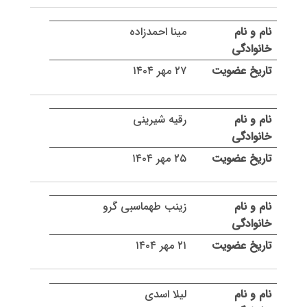
مینا احمدزاده
۲۷ مهر ۱۴۰۴
رقیه شیرینی
۲۵ مهر ۱۴۰۴
زینب طهماسبی گرو
۲۱ مهر ۱۴۰۴
لیلا اسدی