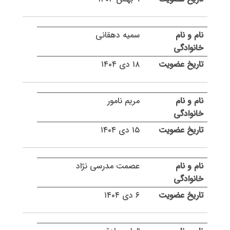
سمیه دهقانی
۱۸ دی ۱۴۰۴
مریم نامور
۱۵ دی ۱۴۰۴
عصمت مدرسی نژاد
۶ دی ۱۴۰۴