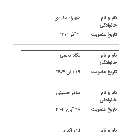
شهرزاد مفیدی
۳ آذر ۱۴۰۴
نگاه نخعی
۲۹ آبان ۱۴۰۴
ساغر حسینی
۲۸ آبان ۱۴۰۴
آرزو اکبری