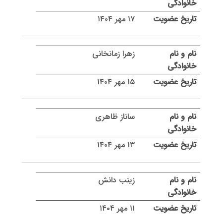
۱۷ مهر ۱۴۰۴
زهرا زمانخانی
۱۵ مهر ۱۴۰۴
ساناز ظاهری
۱۳ مهر ۱۴۰۴
زینب دانش
۱۱ مهر ۱۴۰۴