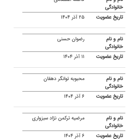
۲۵ آذر ۱۴۰۴
رضوان حسنی
۱۱ آذر ۱۴۰۴
محبوبه توانگر دهقان
۶ آذر ۱۴۰۴
مرضیه ترکمن نژاد سبزواری
۶ آذر ۱۴۰۴