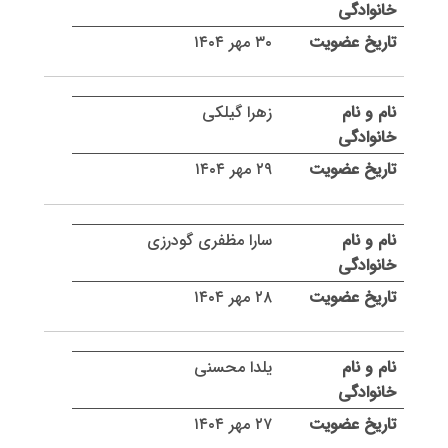
۳۰ مهر ۱۴۰۴
زهرا گیلکی
۲۹ مهر ۱۴۰۴
سارا مظفری گودرزی
۲۸ مهر ۱۴۰۴
یلدا محسنی
۲۷ مهر ۱۴۰۴