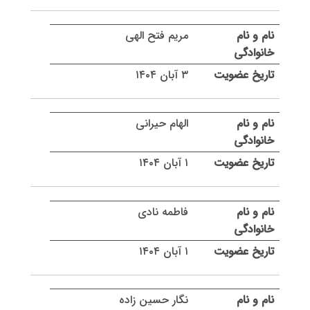
مریم فتح الهی
۳ آبان ۱۴۰۴
الهام حیرانی
۱ آبان ۱۴۰۴
فاطمه نادی
۱ آبان ۱۴۰۴
نگار حسین زاده