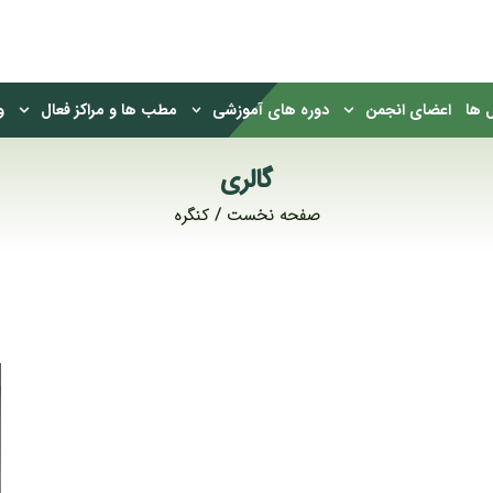
 ها
اعضای انجمن
دوره های آموزشی
مطب ها و مراکز فعال
و
گالری
صفحه نخست
کنگره