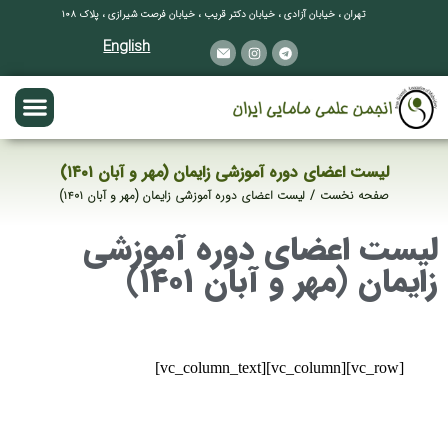
تهران ، خیابان آزادی ، خیابان دکتر قریب ، خیابان فرصت شیرازی ، پلاک ۱۰۸
English
لیست اعضای دوره آموزشی زایمان (مهر و آبان ۱۴۰۱)
صفحه نخست
لیست اعضای دوره آموزشی زایمان (مهر و آبان ۱۴۰۱)
مکان شما:
لیست اعضای دوره آموزشی
زایمان (مهر و آبان ۱۴۰۱)
[vc_row][vc_column][vc_column_text]