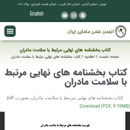
تهران ، خیابان آزادی ، خیابان دکتر قریب ، خیابان فرصت شیرازی ، پلاک ۱۰۸
English
کتاب بخشنامه های نهایی مرتبط با سلامت مادران
صفحه نخست
اطلاعیه
کتاب بخشنامه های نهایی مرتبط با سلامت مادران
مکان شما:
کتاب بخشنامه های نهایی مرتبط
با سلامت مادران
کتاب بخشنامه های نهایی مرتبط با سلامت مادران بصورت pdf
Download (PDF, 9.19MB)