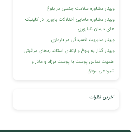
وبینار مشاوره سلامت جنسی در بلوغ
وبینار مشاوره مامایی اختلالات باروری ‏در کلینیک
های درمان ناباروری
وبینار مدیریت افسردگی در بارداری
وبینار گذار به بلوغ و ارتقای استانداردهای مراقبتی
اهمیت تماس پوست با پوست نوزاد و مادر و
شیردهی موفق
آخرین نظرات