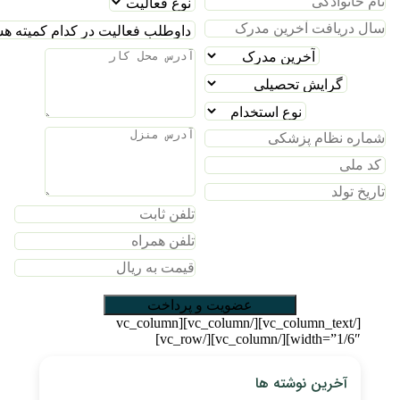
[/vc_column_text][/vc_column][vc_column
width=”1/6″][/vc_column][/vc_row]
آخرین نوشته ها