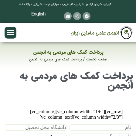
تهران ، خیابان آزادی ، خیابان دکتر قریب ، خیابان فرصت شیرازی ، پلاک ۱۰۸
English
پرداخت کمک های مردمی به انجمن
صفحه نخست
پرداخت کمک های مردمی به انجمن
مکان شما:
پرداخت کمک های مردمی به
انجمن
[vc_row][vc_column width=”1/6″][/vc_column]
[vc_column width=”2/3″][vc_column_text]