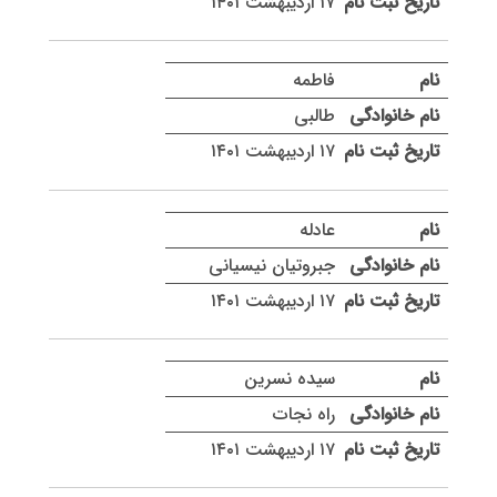
۱۷ اردیبهشت ۱۴۰۱
فاطمه
طالبی
۱۷ اردیبهشت ۱۴۰۱
عادله
جبروتیان نیسیانی
۱۷ اردیبهشت ۱۴۰۱
سیده نسرین
راه نجات
۱۷ اردیبهشت ۱۴۰۱