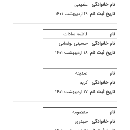
عظیمی
۱۹ اردیبهشت ۱۴۰۱
فاطمه سادات
حسینی لواسانی
۱۸ اردیبهشت ۱۴۰۱
صدیقه
کریم
۱۷ اردیبهشت ۱۴۰۱
معصومه
حیدری