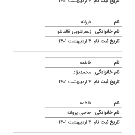
۴ اردیبهشت ۱۴۰۱
فرزانه
زعفرانلویی قالقانلو
۴ اردیبهشت ۱۴۰۱
فاطمه
محمدنژاد
۴ اردیبهشت ۱۴۰۱
فاطمه
حاجی پروانه
۴ اردیبهشت ۱۴۰۱