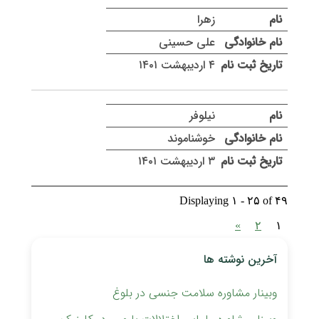
زهرا
علی حسینی
۴ اردیبهشت ۱۴۰۱
نیلوفر
خوشناموند
۳ اردیبهشت ۱۴۰۱
Displaying ۱ - ۲۵ of ۴۹
»
۲
۱
آخرین نوشته ها
وبینار مشاوره سلامت جنسی در بلوغ