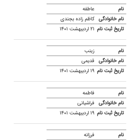
عاطفه
کاظم زاده بجندی
۲۱ اردیبهشت ۱۴۰۱
زینب
قدیمی
۱۹ اردیبهشت ۱۴۰۱
فاطمه
فراشیانی
۱۹ اردیبهشت ۱۴۰۱
فرزانه