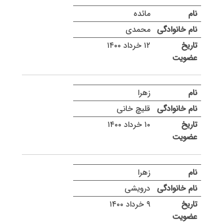
مائده
محمدی
۱۲ خرداد ۱۴۰۰
زهرا
قلیچ خانی
۱۰ خرداد ۱۴۰۰
زهرا
درویشی
۹ خرداد ۱۴۰۰