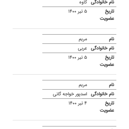
کاوه
۵ تیر ۱۴۰۰
مریم
عربی
۵ تیر ۱۴۰۰
مریم
اسدپور خواجه گانی
۴ تیر ۱۴۰۰