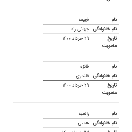
فهیمه
جهانی راد
۲۹ خرداد ۱۴۰۰
فائزه
قلندری
۲۹ خرداد ۱۴۰۰
راضیه
همتی