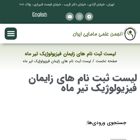
تهران ، خیابان آزادی ، خیابان دکتر قریب ، خیابان فرصت شیرازی ، پلاک ۱۰۸
English
لیست ثبت نام های زایمان فیزیولوژیک تیر ماه
صفحه نخست
لیست ثبت نام های زایمان فیزیولوژیک تیر ماه
مکان شما:
لیست ثبت نام های زایمان
فیزیولوژیک تیر ماه
جستجوی ورودی‌ها: