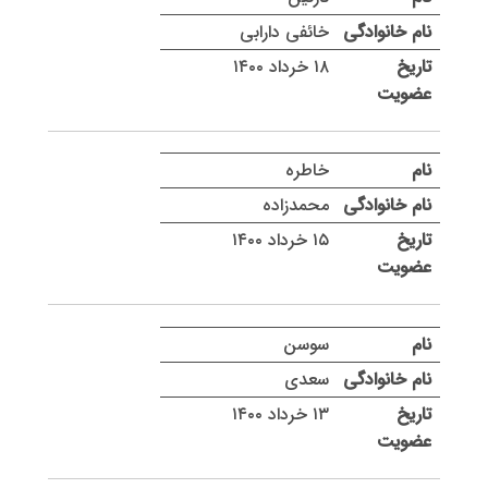
خائفی دارابی
۱۸ خرداد ۱۴۰۰
خاطره
محمدزاده
۱۵ خرداد ۱۴۰۰
سوسن
سعدی
۱۳ خرداد ۱۴۰۰