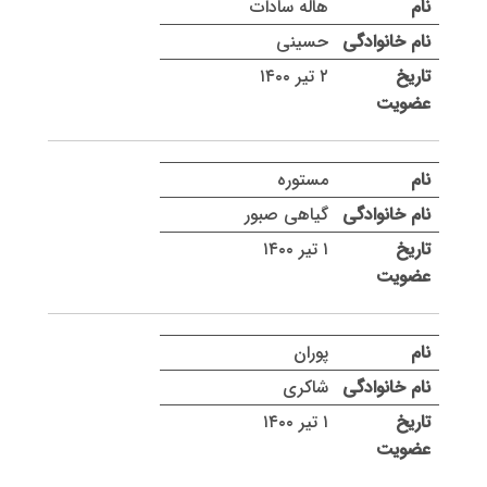
هاله سادات
حسینی
۲ تیر ۱۴۰۰
مستوره
گیاهی صبور
۱ تیر ۱۴۰۰
پوران
شاکری
۱ تیر ۱۴۰۰