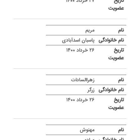
۲۷ خرداد ۱۴۰۰
مریم
پاسبان اسدآبادی
۲۶ خرداد ۱۴۰۰
زهراالسادات
زرگر
۲۶ خرداد ۱۴۰۰
مهنوش
مرادی