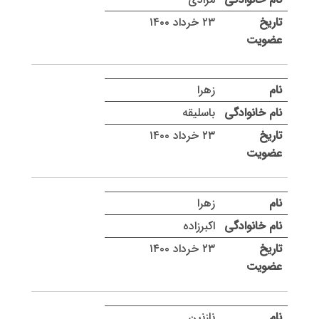
۲۳ خرداد ۱۴۰۰
زهرا
باسلیقه
۲۳ خرداد ۱۴۰۰
زهرا
اکبرزاده
۲۳ خرداد ۱۴۰۰
نازنین