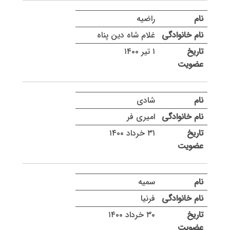
راضیه
غلام شاه دین پناه
۱ تیر ۱۴۰۰
شادی
امیری فر
۳۱ خرداد ۱۴۰۰
سمیه
فرنیا
۳۰ خرداد ۱۴۰۰