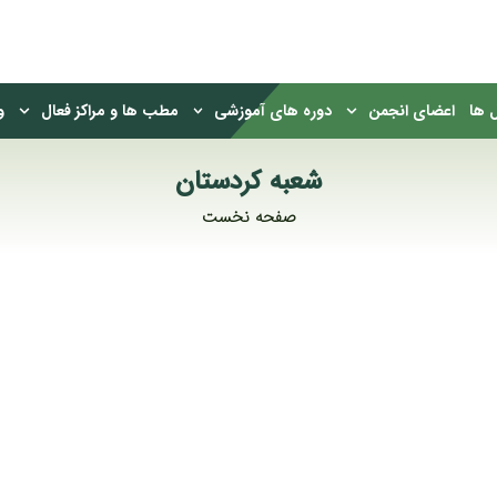
 ها
اعضای انجمن
دوره های آموزشی
مطب ها و مراکز فعال
و
شعبه کردستان
صفحه نخست