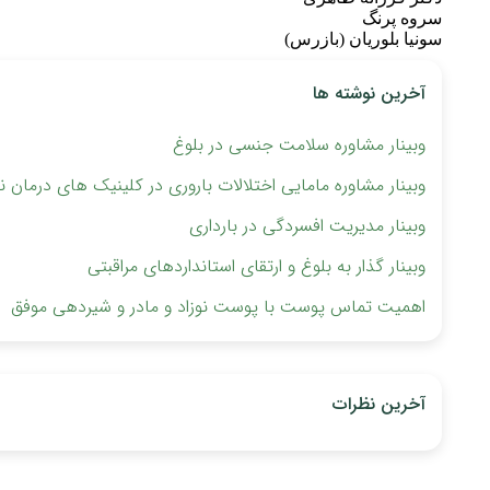
سروه پرنگ
سونیا بلوریان (بازرس)
آخرین نوشته ها
وبینار مشاوره سلامت جنسی در بلوغ
وبینار مشاوره مامایی اختلالات باروری ‏در کلینیک های درمان نا
وبینار مدیریت افسردگی در بارداری
وبینار گذار به بلوغ و ارتقای استانداردهای مراقبتی
اهمیت تماس پوست با پوست نوزاد و مادر و شیردهی موفق
آخرین نظرات