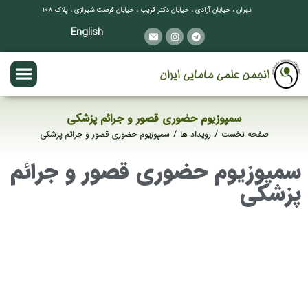
تهران ، خیابان آزادی ، خیابان دکتر قریب ، خیابان فرصت شیرازی ، پلاک ۱۰۸
English
سمپوزیوم حضوری قصور و جرائم پزشکی
صفحه نخست
رویداد ها
سمپوزیوم حضوری قصور و جرائم پزشکی
مکان شما:
سمپوزیوم حضوری قصور و جرائم
پزشکی