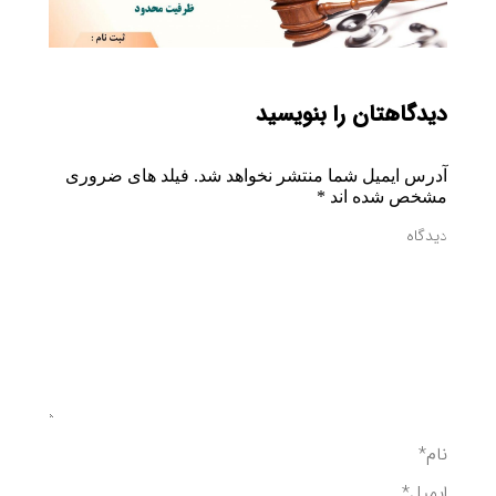
دیدگاهتان را بنویسید
آدرس ایمیل شما منتشر نخواهد شد. فیلد های ضروری
مشخص شده اند
*
دیدگاه
نام *
ایمیل *