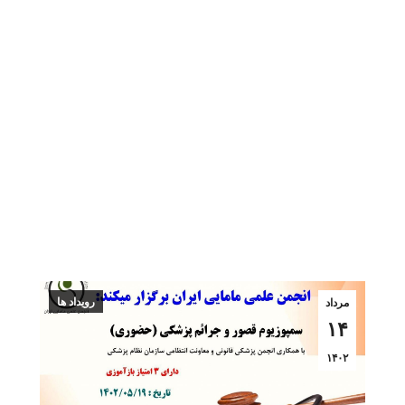
رویداد ها
مرداد
۱۴
۱۴۰۲