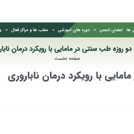
 ها
اعضای انجمن
دوره های آموزشی
مطب ها و مراکز فعال
و
 دو روزه طب سنتی در مامایی با رویکرد درمان نابار
صفحه نخست
امایی با رویکرد درمان ناباروری