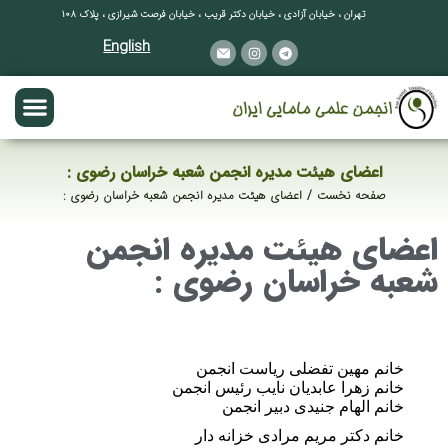
تهران ، خیابان آزادی ، خیابان دکتر قریب ، خیابان فرصت شیرازی ، پلاک ۱۰۸
English
اعضای هیئت مدیره انجمن شعبه خراسان رضوی :
صفحه نخست
اعضای هیئت مدیره انجمن شعبه خراسان رضوی :
مکان شما:
اعضای هیئت مدیره انجمن
شعبه خراسان رضوی :
خانم مهین تفضلی ریاست انجمن
خانم زهرا عابدیان نایب رئیس انجمن
خانم الهام جنیدی دبیر انجمن
خانم دکتر مریم مرادی خزانه دار