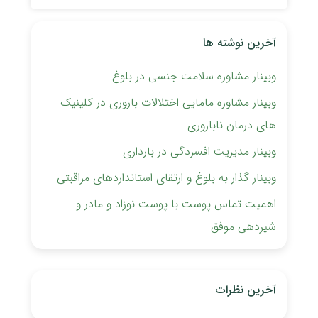
آخرین نوشته ها
وبینار مشاوره سلامت جنسی در بلوغ
وبینار مشاوره مامایی اختلالات باروری ‏در کلینیک
های درمان ناباروری
وبینار مدیریت افسردگی در بارداری
وبینار گذار به بلوغ و ارتقای استانداردهای مراقبتی
اهمیت تماس پوست با پوست نوزاد و مادر و
شیردهی موفق
آخرین نظرات