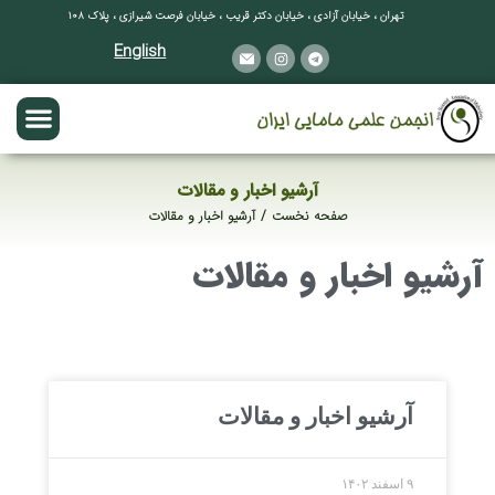
تهران ، خیابان آزادی ، خیابان دکتر قریب ، خیابان فرصت شیرازی ، پلاک ۱۰۸
English
آرشیو اخبار و مقالات
صفحه نخست
آرشیو اخبار و مقالات
مکان شما:
آرشیو اخبار و مقالات
آرشیو اخبار و مقالات
۹ اسفند ۱۴۰۲