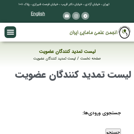
تهران ، خیابان آزادی ، خیابان دکتر قریب ، خیابان فرصت شیرازی ، پلاک ۱۰۸
English
لیست تمدید کنندگان عضویت
صفحه نخست
لیست تمدید کنندگان عضویت
مکان شما:
لیست تمدید کنندگان عضویت
جستجوی ورودی‌ها: