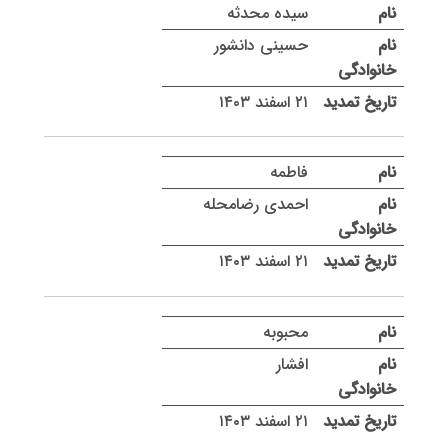
سیده محدثه
حسینی دانشور
۲۱ اسفند ۱۴۰۳
فاطمه
احمدی رضامحله
۲۱ اسفند ۱۴۰۳
محبوبه
افشار
۲۱ اسفند ۱۴۰۳