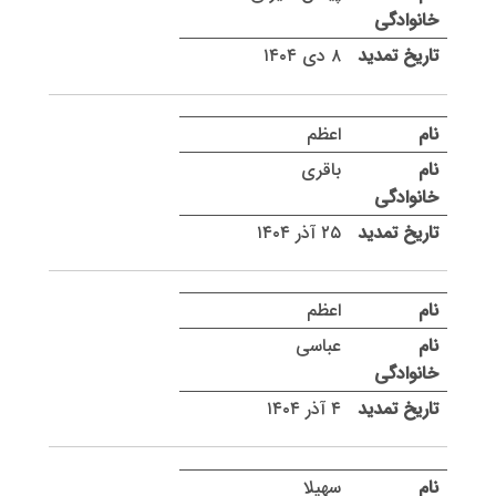
۸ دی ۱۴۰۴
اعظم
باقری
۲۵ آذر ۱۴۰۴
اعظم
عباسی
۴ آذر ۱۴۰۴
سهیلا