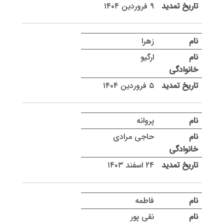
۹ فروردین ۱۴۰۴
زهرا
ارگیو
۵ فروردین ۱۴۰۴
پروانه
حاجی مرادی
۲۴ اسفند ۱۴۰۳
فاطمه
نقی پور