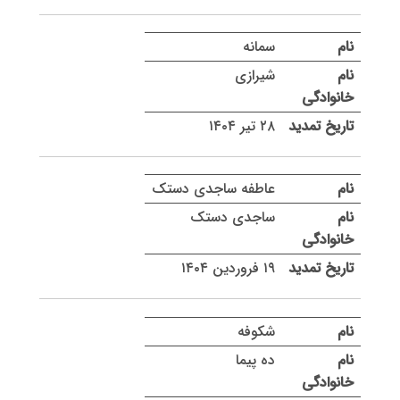
سمانه
شیرازی
۲۸ تیر ۱۴۰۴
عاطفه ساجدی دستک
ساجدی دستک
۱۹ فروردین ۱۴۰۴
شکوفه
ده پیما