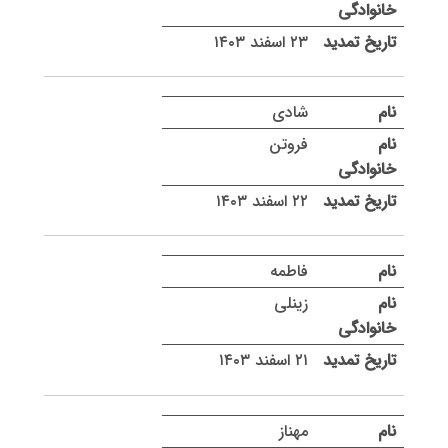
۲۳ اسفند ۱۴۰۳
شادی
فروتن
۲۲ اسفند ۱۴۰۳
فاطمه
زینلی
۲۱ اسفند ۱۴۰۳
مهناز