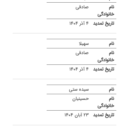
صادقی
۴ آذر ۱۴۰۴
سهیلا
صادقی
۴ آذر ۱۴۰۴
سیده ستی
حسینیان
۲۳ آبان ۱۴۰۴