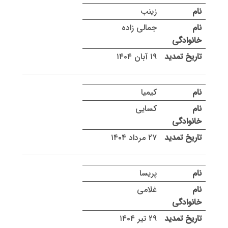
زینب
جمالی زاده
۱۹ آبان ۱۴۰۴
کیمیا
کسایی
۲۷ مرداد ۱۴۰۴
پریسا
غلامی
۲۹ تیر ۱۴۰۴