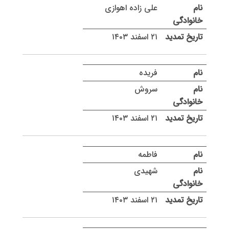
علی زاده اهوازی
۲۱ اسفند ۱۴۰۳
فریده
سروش
۲۱ اسفند ۱۴۰۳
فاطمه
شهیدی
۲۱ اسفند ۱۴۰۳