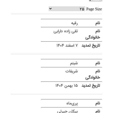
Page Size
رقیه
تقی زاده دارابی
۷ اسفند ۱۴۰۴
شبنم
شریفات
۱۵ بهمن ۱۴۰۴
پری‌ماه
پیکان حیرتی