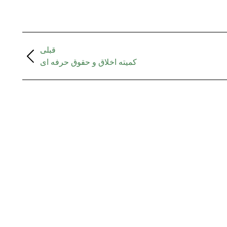
قبلی
کمیته اخلاق و حقوق حرفه ای