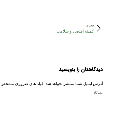
بعدی
کمیته اقتصاد و سلامت
دیدگاهتان را بنویسید
آدرس ایمیل شما منتشر نخواهد شد. فیلد های ضروری مشخص 
دیدگاه