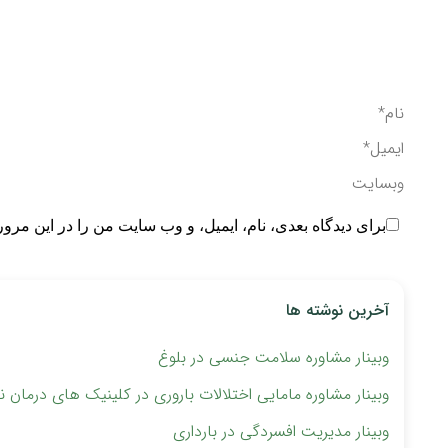
نام *
ایمیل *
وبسایت
برای دیدگاه بعدی، نام، ایمیل، و وب سایت من را در این مرور
آخرین نوشته ها
وبینار مشاوره سلامت جنسی در بلوغ
وبینار مشاوره مامایی اختلالات باروری ‏در کلینیک های درمان نا
وبینار مدیریت افسردگی در بارداری