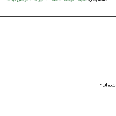
شده اند
*