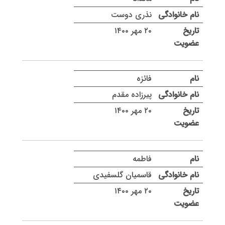
نذری دوست
۲۰ مهر ۱۴۰۰
فائزه
پیرزاده مقدم
۲۰ مهر ۱۴۰۰
فاطمه
قاسمیان گلسفیدی
۲۰ مهر ۱۴۰۰