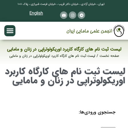
تهران ، خیابان آزادی ، خیابان دکتر قریب ، خیابان فرصت شیرازی ، پلاک ۱۰۸
English
لیست ثبت نام های کارگاه کاربرد اوریکولوتراپی در زنان و مامایی
صفحه نخست
لیست ثبت نام های کارگاه کاربرد اوریکولوتراپی در زنان و مامایی
مکان شما:
لیست ثبت نام های کارگاه کاربرد
اوریکولوتراپی در زنان و مامایی
جستجوی ورودی‌ها: