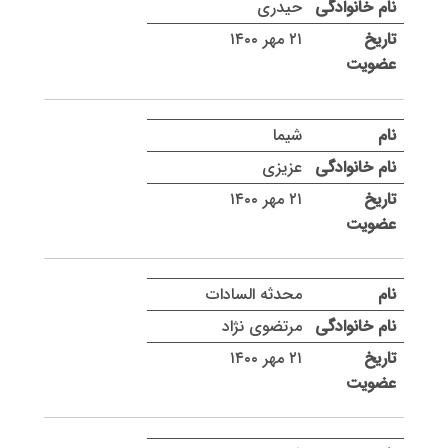
حیدری
۲۱ مهر ۱۴۰۰
شیما
عزیزی
۲۱ مهر ۱۴۰۰
محدثه السادات
مرتضوی نژاد
۲۱ مهر ۱۴۰۰