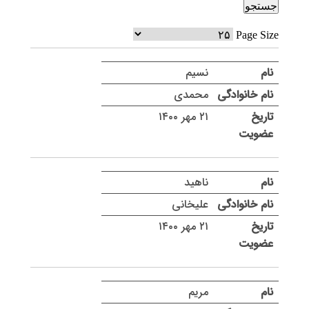
Page Size
نسیم
محمدی
۲۱ مهر ۱۴۰۰
ناهید
علیخانی
۲۱ مهر ۱۴۰۰
مریم