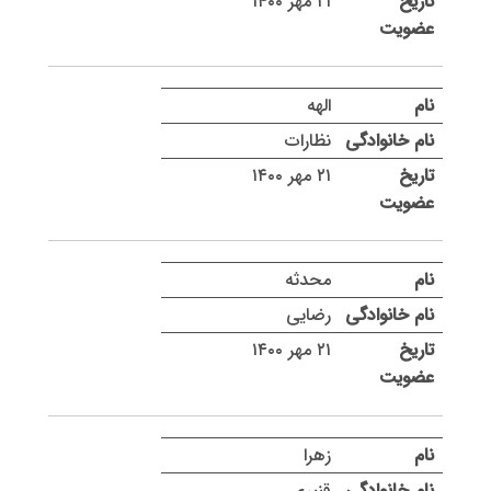
۲۱ مهر ۱۴۰۰
الهه
نظارات
۲۱ مهر ۱۴۰۰
محدثه
رضایی
۲۱ مهر ۱۴۰۰
زهرا
قنبری