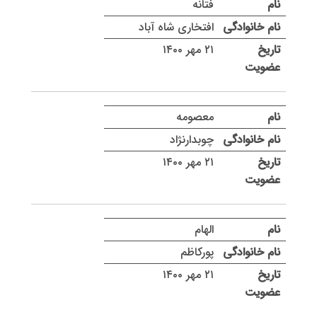
فتانه
افتخاری شاه آباد
۲۱ مهر ۱۴۰۰
معصومه
چوبدارنژاد
۲۱ مهر ۱۴۰۰
الهام
پورکاظم
۲۱ مهر ۱۴۰۰