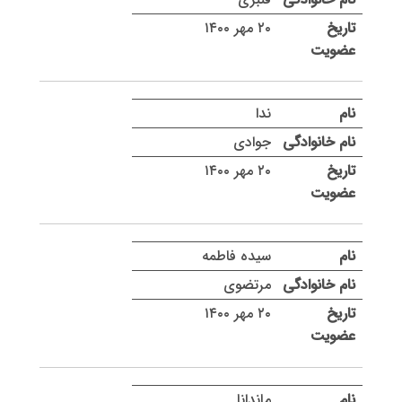
۲۰ مهر ۱۴۰۰
ندا
جوادی
۲۰ مهر ۱۴۰۰
سیده فاطمه
مرتضوی
۲۰ مهر ۱۴۰۰
ماندانا