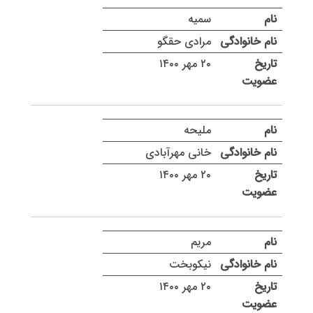
سمیه
مرادی حقگو
۲۰ مهر ۱۴۰۰
ملیحه
خانی مهرآبادی
۲۰ مهر ۱۴۰۰
مریم
نیکوبخت
۲۰ مهر ۱۴۰۰