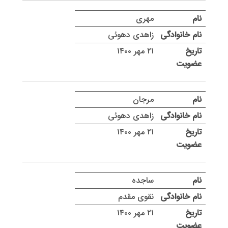
مهری
زاهدی دهوئی
۲۱ مهر ۱۴۰۰
مرجان
زاهدی دهوئی
۲۱ مهر ۱۴۰۰
ساجده
نقوی مقدم
۲۱ مهر ۱۴۰۰