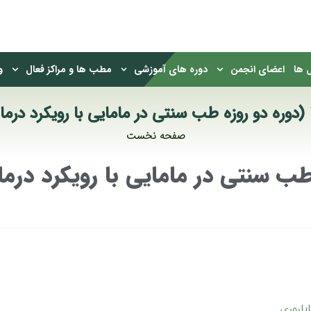
 ها
اعضای انجمن
دوره های آموزشی
مطب ها و مراکز فعال
و
دوره دو روزه طب سنتی در مامایی با رویکرد درمان
صفحه نخست
ب سنتی در مامایی با رویکرد درما
باروری